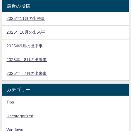
最近の投稿
2025年11月の出来事
2025年10月の出来事
2025年9月の出来事
2025年 8月の出来事
2025年 7月の出来事
カテゴリー
Tips
Uncategorized
Windows