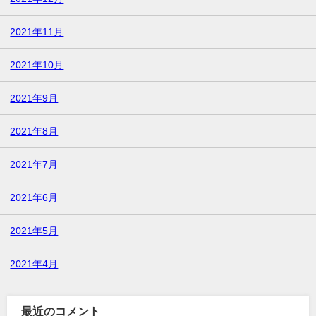
2021年11月
2021年10月
2021年9月
2021年8月
2021年7月
2021年6月
2021年5月
2021年4月
最近のコメント