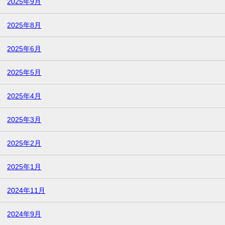
2025年9月
2025年8月
2025年6月
2025年5月
2025年4月
2025年3月
2025年2月
2025年1月
2024年11月
2024年9月