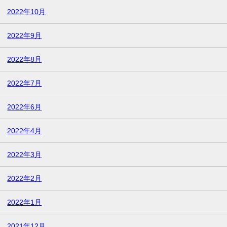
2022年10月
2022年9月
2022年8月
2022年7月
2022年6月
2022年4月
2022年3月
2022年2月
2022年1月
2021年12月