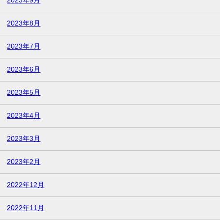
2023年9月
2023年8月
2023年7月
2023年6月
2023年5月
2023年4月
2023年3月
2023年2月
2022年12月
2022年11月