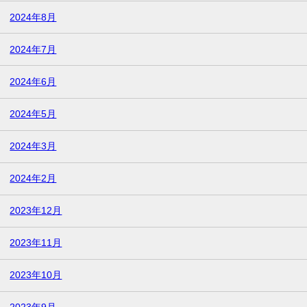
2024年8月
2024年7月
2024年6月
2024年5月
2024年3月
2024年2月
2023年12月
2023年11月
2023年10月