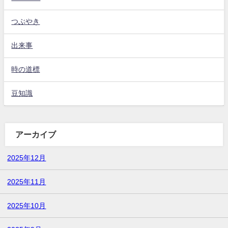
つぶやき
出来事
時の道標
豆知識
アーカイブ
2025年12月
2025年11月
2025年10月