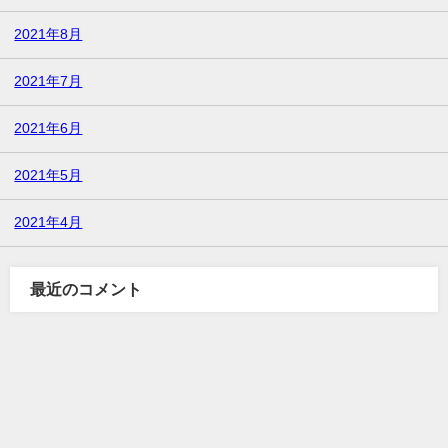
2021年8月
2021年7月
2021年6月
2021年5月
2021年4月
最近のコメント
TOP
Blog
プライバシーポリシー
免責事項