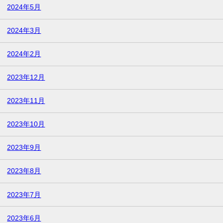
2024年5月
2024年3月
2024年2月
2023年12月
2023年11月
2023年10月
2023年9月
2023年8月
2023年7月
2023年6月