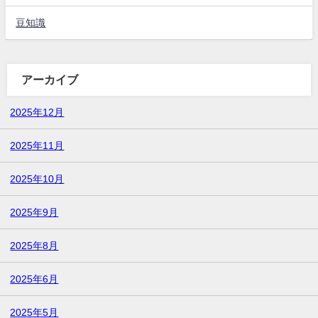
豆知識
アーカイブ
2025年12月
2025年11月
2025年10月
2025年9月
2025年8月
2025年6月
2025年5月