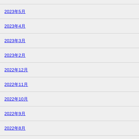
2023年5月
2023年4月
2023年3月
2023年2月
2022年12月
2022年11月
2022年10月
2022年9月
2022年8月