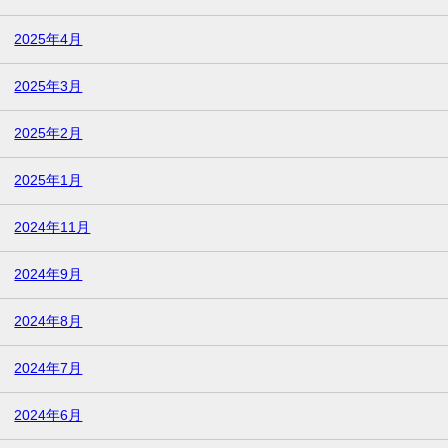
2025年4月
2025年3月
2025年2月
2025年1月
2024年11月
2024年9月
2024年8月
2024年7月
2024年6月