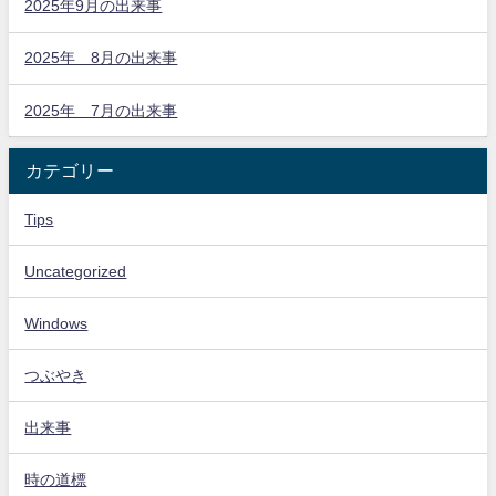
2025年9月の出来事
2025年 8月の出来事
2025年 7月の出来事
カテゴリー
Tips
Uncategorized
Windows
つぶやき
出来事
時の道標