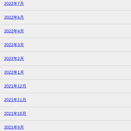
2022年7月
2022年6月
2022年4月
2022年3月
2022年2月
2022年1月
2021年12月
2021年11月
2021年10月
2021年9月