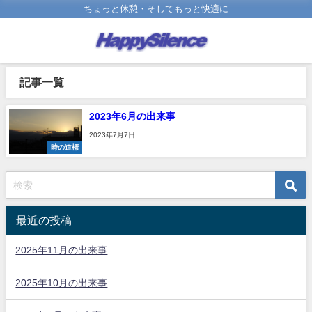
ちょっと休憩・そしてもっと快適に
記事一覧
2023年6月の出来事
2023年7月7日
時の道標
最近の投稿
2025年11月の出来事
2025年10月の出来事