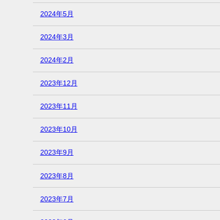
2024年5月
2024年3月
2024年2月
2023年12月
2023年11月
2023年10月
2023年9月
2023年8月
2023年7月