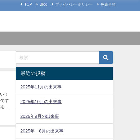
TOP
Blog
プライバシーポリシー
免責事項
最近の投稿
2025年11月の出来事
という
のです
2025年10月の出来事
れを系
2025年9月の出来事
2025年 8月の出来事