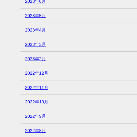
2023年6月
2023年5月
2023年4月
2023年3月
2023年2月
2022年12月
2022年11月
2022年10月
2022年9月
2022年8月