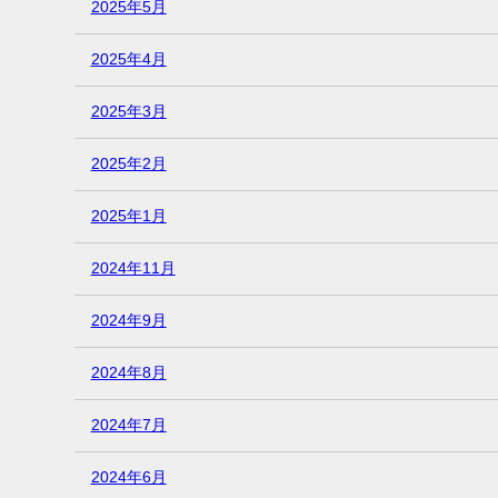
2025年5月
2025年4月
2025年3月
2025年2月
2025年1月
2024年11月
2024年9月
2024年8月
2024年7月
2024年6月