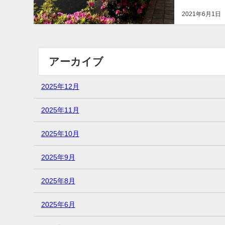
相次いだり、コ
2021年6月1日
アーカイブ
2025年12月
2025年11月
2025年10月
2025年9月
2025年8月
2025年6月