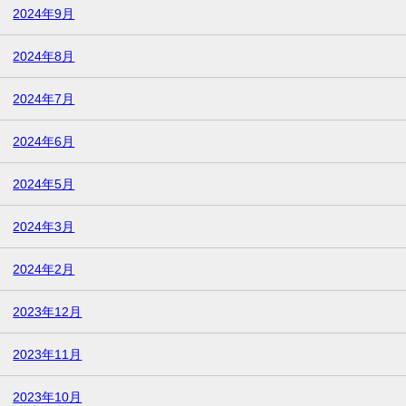
2024年9月
2024年8月
2024年7月
2024年6月
2024年5月
2024年3月
2024年2月
2023年12月
2023年11月
2023年10月