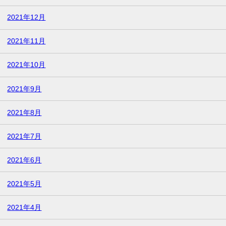
2021年12月
2021年11月
2021年10月
2021年9月
2021年8月
2021年7月
2021年6月
2021年5月
2021年4月