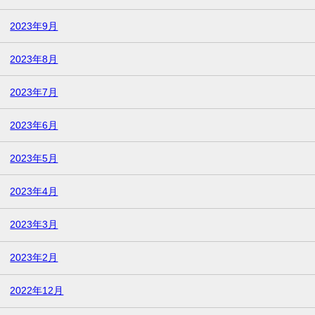
2023年9月
2023年8月
2023年7月
2023年6月
2023年5月
2023年4月
2023年3月
2023年2月
2022年12月