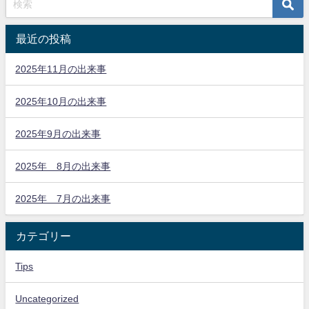
最近の投稿
2025年11月の出来事
2025年10月の出来事
2025年9月の出来事
2025年 8月の出来事
2025年 7月の出来事
カテゴリー
Tips
Uncategorized