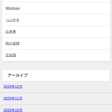
Windows
つぶやき
出来事
時の道標
豆知識
アーカイブ
2025年12月
2025年11月
2025年10月