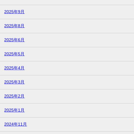
2025年9月
2025年8月
2025年6月
2025年5月
2025年4月
2025年3月
2025年2月
2025年1月
2024年11月