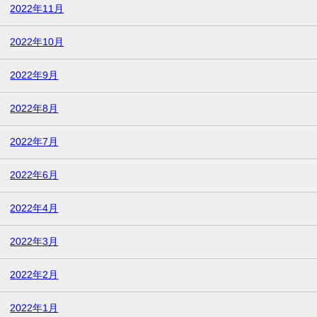
2022年11月
2022年10月
2022年9月
2022年8月
2022年7月
2022年6月
2022年4月
2022年3月
2022年2月
2022年1月